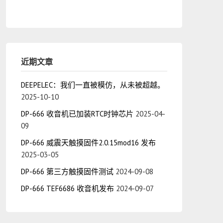
近期文章
DEEPELEC：我们一直被模仿，从未被超越。
2025-10-10
DP-666 收音机已加装RTC时钟芯片
2025-04-
09
DP-666 威震天触摸固件2.0.15mod16 发布
2025-03-05
DP-666 第三方触摸固件测试
2024-09-08
DP-666 TEF6686 收音机发布
2024-09-07