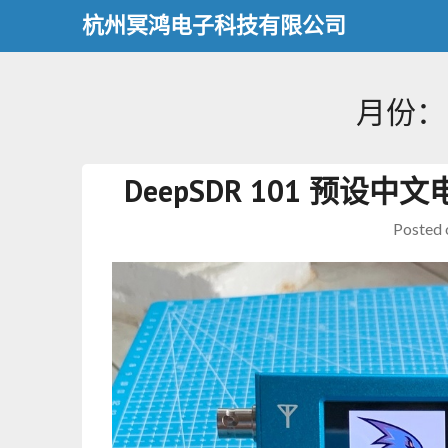
杭州冥鸿电子科技有限公司
月份：
DeepSDR 101 预
Posted