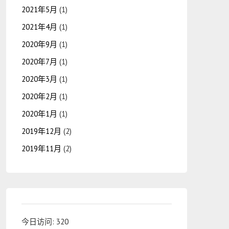
2021年5月
(1)
2021年4月
(1)
2020年9月
(1)
2020年7月
(1)
2020年3月
(1)
2020年2月
(1)
2020年1月
(1)
2019年12月
(2)
2019年11月
(2)
今日访问:
320