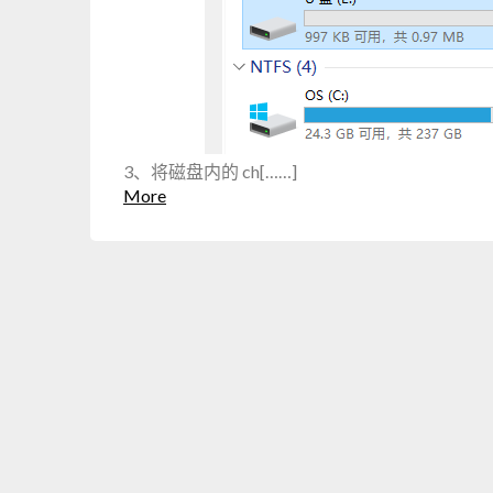
3、将磁盘内的 ch[……]
More