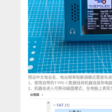
预设中文电台名、电台频率和解调模式需首先进
1、使用自带的TYPE-C数据线将机器连接到
2、机器会进入可移动磁盘模式，在电脑上表现