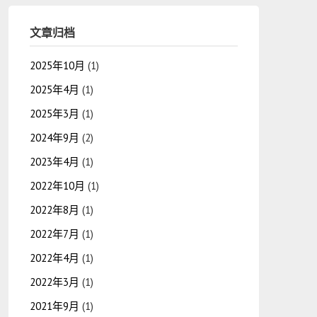
文章归档
2025年10月
(1)
2025年4月
(1)
2025年3月
(1)
2024年9月
(2)
2023年4月
(1)
2022年10月
(1)
2022年8月
(1)
2022年7月
(1)
2022年4月
(1)
2022年3月
(1)
2021年9月
(1)