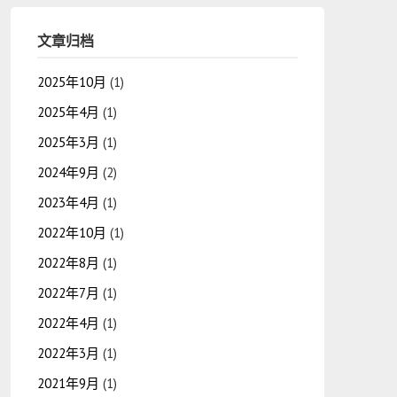
文章归档
2025年10月
(1)
2025年4月
(1)
2025年3月
(1)
2024年9月
(2)
2023年4月
(1)
2022年10月
(1)
2022年8月
(1)
2022年7月
(1)
2022年4月
(1)
2022年3月
(1)
2021年9月
(1)