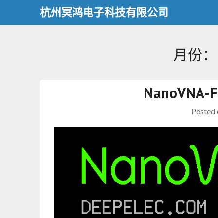
杭州冥鸿电子科技有限公司
月份：
NanoVNA-
Posted