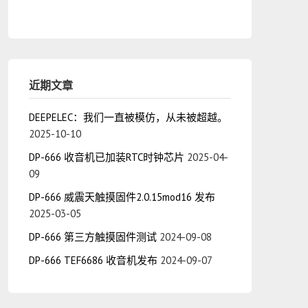
近期文章
DEEPELEC：我们一直被模仿，从未被超越。
2025-10-10
DP-666 收音机已加装RTC时钟芯片
2025-04-
09
DP-666 威震天触摸固件2.0.15mod16 发布
2025-03-05
DP-666 第三方触摸固件测试
2024-09-08
DP-666 TEF6686 收音机发布
2024-09-07