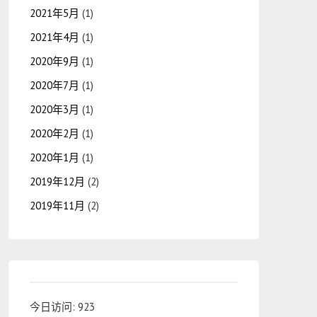
2021年5月
(1)
2021年4月
(1)
2020年9月
(1)
2020年7月
(1)
2020年3月
(1)
2020年2月
(1)
2020年1月
(1)
2019年12月
(2)
2019年11月
(2)
今日访问:
923